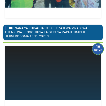
ZIARA YA KUKAGUA UTEKELEZAJI WA MRADI WA
UJENZI WA JENGO JIPYA LA OFISI YA RAIS-UTUMISHI
JIJINI DODOMA 15.11.2023
2
16
Nov 23