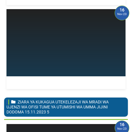
16
Nov 23
ZIARA YA KUKAGUA UTEKELEZAJI WA MRADI WA
UJENZI WA OFISI TUME YA UTUMISHI WA UMMA JIJINI
DODOMA 15.11.2023
5
16
Nov 23