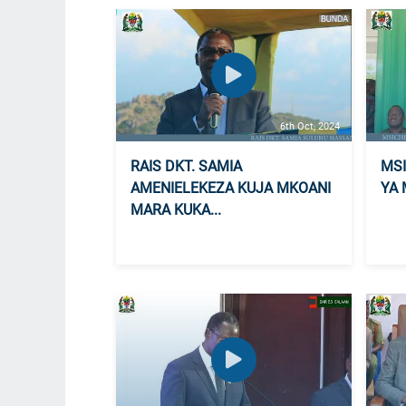
6th Oct, 2024
RAIS DKT. SAMIA
MSI
AMENIELEKEZA KUJA MKOANI
YA 
MARA KUKA...