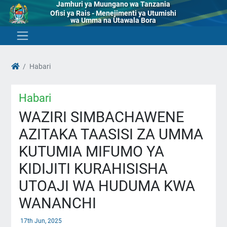
Jamhuri ya Muungano wa Tanzania
Ofisi ya Rais - Menejimenti ya Utumishi
wa Umma na Utawala Bora
Habari
Habari
WAZIRI SIMBACHAWENE
AZITAKA TAASISI ZA UMMA
KUTUMIA MIFUMO YA
KIDIJITI KURAHISISHA
UTOAJI WA HUDUMA KWA
WANANCHI
17th Jun, 2025