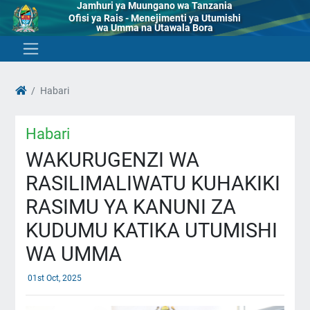
Jamhuri ya Muungano wa Tanzania
Ofisi ya Rais - Menejimenti ya Utumishi
wa Umma na Utawala Bora
Habari
Habari
WAKURUGENZI WA
RASILIMALIWATU KUHAKIKI
RASIMU YA KANUNI ZA
KUDUMU KATIKA UTUMISHI
WA UMMA
01st Oct, 2025