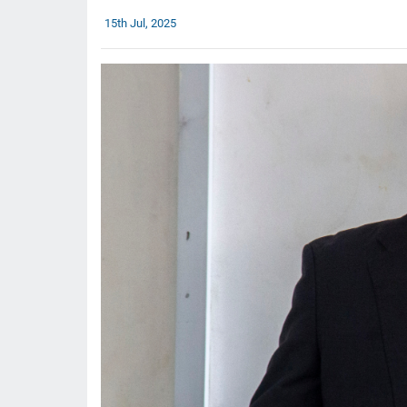
15th Jul, 2025