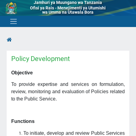
Jamhuri ya Muungano wa Tanzania
Ofisi ya Rais - Menejimenti ya Utumishi
wa Umma na Utawala Bora
Policy Development
Objective
To provide expertise and services on formulation,
review, monitoring and evaluation of Policies related
to the Public Service.
Functions
To initiate, develop and review Public Services