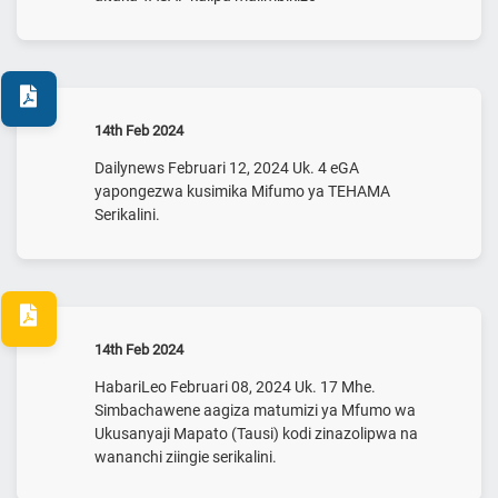
14th Feb 2024
Dailynews Februari 12, 2024 Uk. 4 eGA
yapongezwa kusimika Mifumo ya TEHAMA
Serikalini.
14th Feb 2024
HabariLeo Februari 08, 2024 Uk. 17 Mhe.
Simbachawene aagiza matumizi ya Mfumo wa
Ukusanyaji Mapato (Tausi) kodi zinazolipwa na
wananchi ziingie serikalini.