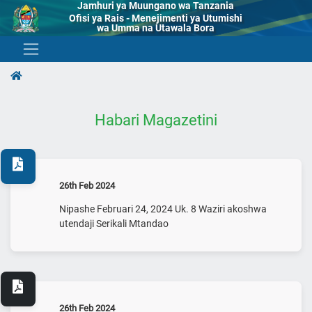
Jamhuri ya Muungano wa Tanzania
Ofisi ya Rais - Menejimenti ya Utumishi
wa Umma na Utawala Bora
Habari Magazetini
26th Feb 2024
Nipashe Februari 24, 2024 Uk. 8 Waziri akoshwa
utendaji Serikali Mtandao
26th Feb 2024