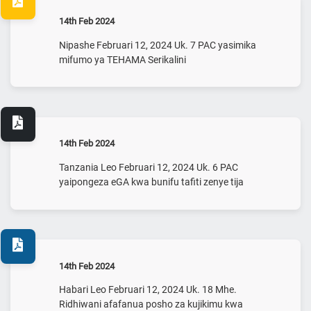
14th Feb 2024
Nipashe Februari 12, 2024 Uk. 7 PAC yasimika
mifumo ya TEHAMA Serikalini
14th Feb 2024
Tanzania Leo Februari 12, 2024 Uk. 6 PAC
yaipongeza eGA kwa bunifu tafiti zenye tija
14th Feb 2024
Habari Leo Februari 12, 2024 Uk. 18 Mhe.
Ridhiwani afafanua posho za kujikimu kwa