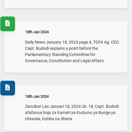
18th Jan 2024
Daily News January 18, 2024 page 4, TGFA Ag. CEO
Capt. Budodi explains a point before the
Parliamentary Standing Committee for
Governance, Constitution and Legal Affairs
18th Jan 2024
Zanzibar Leo Januari 18, 2024 Uk. 18, Capt. Budodi
afafanua hoja za Kamati ya Kudumu ya Bunge ya
Utawala, Katiba na Sheria