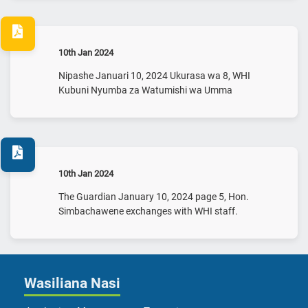
10th Jan 2024
Nipashe Januari 10, 2024 Ukurasa wa 8, WHI
Kubuni Nyumba za Watumishi wa Umma
10th Jan 2024
The Guardian January 10, 2024 page 5, Hon.
Simbachawene exchanges with WHI staff.
Wasiliana Nasi