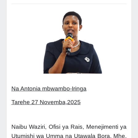
Na Antonia mbwambo-Iringa
Tarehe 27 Novemba,2025
Naibu Waziri, Ofisi ya Rais, Menejimenti ya
Utumishi wa Umma na Utawala Bora, Mhe.