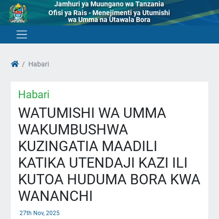
Jamhuri ya Muungano wa Tanzania
Ofisi ya Rais - Menejimenti ya Utumishi
wa Umma na Utawala Bora
Habari
Habari
WATUMISHI WA UMMA
WAKUMBUSHWA
KUZINGATIA MAADILI
KATIKA UTENDAJI KAZI ILI
KUTOA HUDUMA BORA KWA
WANANCHI
27th Nov, 2025