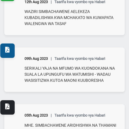
12th Aug 2023
|
Taarifa kwa vyombo vya Habari
WAZIRI SIMBACHAWENE AELEKEZA
KUBADILISHWA KWA MCHAKATO WA KUWAPATA
WALENGWA WA TASAF
09th Aug 2023
|
Taarifa kwa vyombo vya Habari
SERIKALI YAJA NA MFUMO WA KUONDOKANA NA
SUALA LA UPUNGUFU WA WATUMISHI - WADAU
WASISITIZWA KUTOA MAONI KUUBORESHA
05th Aug 2023
|
Taarifa kwa vyombo vya Habari
MHE. SIMBACHAWENE ARIDHISHWA NA THAMANI