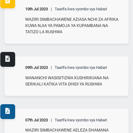
10th Jul 2023
|
Taarifa kwa vyombo vya Habari
WAZIRI SIMBACHAWENE AZIASA NCHI ZA AFRIKA
KUWA NJIA YA PAMOJA YA KUPAMBANA NA
TATIZO LA RUSHWA
09th Jul 2023
|
Taarifa kwa vyombo vya Habari
WANANCHI WASISITIZWA KUSHIRIKIANA NA
SERIKALI KATIKA VITA DHIDI YA RUSHWA
07th Jul 2023
|
Taarifa kwa vyombo vya Habari
WAZIRI SIMBACHAWENE AELEZA DHAMANA