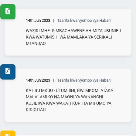
14th Jun 2023
|
Taarifa kwa vyombo vya Habari
WAZIRI MHE. SIMBACHAWENE AHIMIZA UBUNIFU
KWA WATUMISHI WA MAMLAKA YA SERIKALI
MTANDAO
14th Jun 2023
|
Taarifa kwa vyombo vya Habari
KATIBU MKUU - UTUMISHI, BW. MKOMI ATAKA
MALALAMIKO NA MAONI YA WANANCHI
KUJIBIWA KWA WAKATI KUPITIA MIFUMO YA
KIDIGITALI