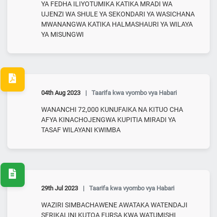
YA FEDHA ILIYOTUMIKA KATIKA MRADI WA
UJENZI WA SHULE YA SEKONDARI YA WASICHANA
MWANANGWA KATIKA HALMASHAURI YA WILAYA
YA MISUNGWI
04th Aug 2023
|
Taarifa kwa vyombo vya Habari
WANANCHI 72,000 KUNUFAIKA NA KITUO CHA
AFYA KINACHOJENGWA KUPITIA MIRADI YA
TASAF WILAYANI KWIMBA
29th Jul 2023
|
Taarifa kwa vyombo vya Habari
WAZIRI SIMBACHAWENE AWATAKA WATENDAJI
SERIKALINI KUTOA FURSA KWA WATUMISHI