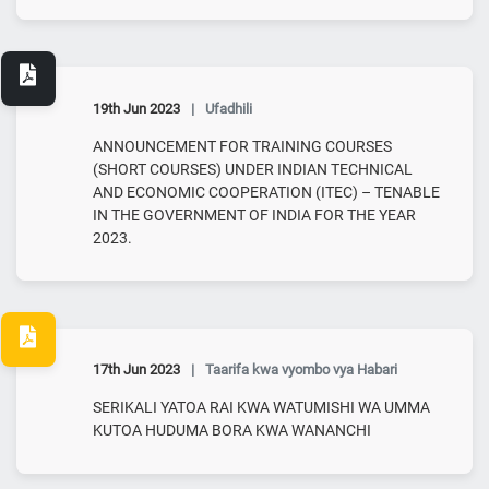
19th Jun 2023
|
Ufadhili
ANNOUNCEMENT FOR TRAINING COURSES
(SHORT COURSES) UNDER INDIAN TECHNICAL
AND ECONOMIC COOPERATION (ITEC) – TENABLE
IN THE GOVERNMENT OF INDIA FOR THE YEAR
2023.
17th Jun 2023
|
Taarifa kwa vyombo vya Habari
SERIKALI YATOA RAI KWA WATUMISHI WA UMMA
KUTOA HUDUMA BORA KWA WANANCHI