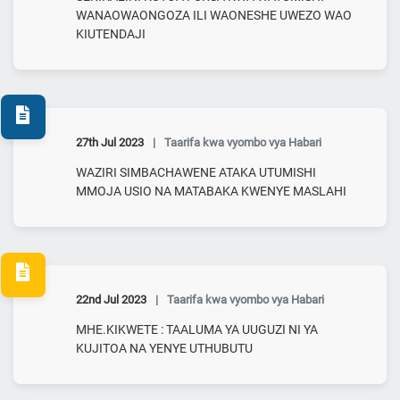
WANAOWAONGOZA ILI WAONESHE UWEZO WAO
KIUTENDAJI
27th Jul 2023
|
Taarifa kwa vyombo vya Habari
WAZIRI SIMBACHAWENE ATAKA UTUMISHI
MMOJA USIO NA MATABAKA KWENYE MASLAHI
22nd Jul 2023
|
Taarifa kwa vyombo vya Habari
MHE.KIKWETE : TAALUMA YA UUGUZI NI YA
KUJITOA NA YENYE UTHUBUTU