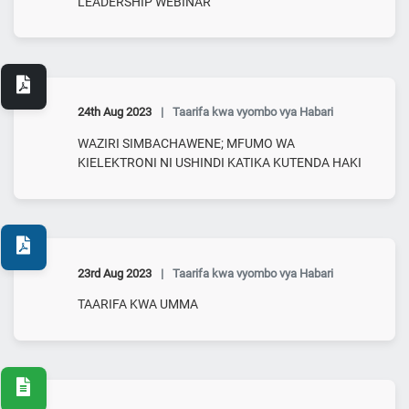
LEADERSHIP WEBINAR
24th Aug 2023
|
Taarifa kwa vyombo vya Habari
WAZIRI SIMBACHAWENE; MFUMO WA
KIELEKTRONI NI USHINDI KATIKA KUTENDA HAKI
23rd Aug 2023
|
Taarifa kwa vyombo vya Habari
TAARIFA KWA UMMA