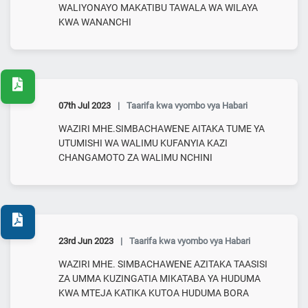
WALIYONAYO MAKATIBU TAWALA WA WILAYA
KWA WANANCHI
07th Jul 2023
|
Taarifa kwa vyombo vya Habari
WAZIRI MHE.SIMBACHAWENE AITAKA TUME YA
UTUMISHI WA WALIMU KUFANYIA KAZI
CHANGAMOTO ZA WALIMU NCHINI
23rd Jun 2023
|
Taarifa kwa vyombo vya Habari
WAZIRI MHE. SIMBACHAWENE AZITAKA TAASISI
ZA UMMA KUZINGATIA MIKATABA YA HUDUMA
KWA MTEJA KATIKA KUTOA HUDUMA BORA