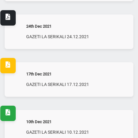
24th Dec 2021
GAZETI LA SERIKALI 24.12.2021
17th Dec 2021
GAZETI LA SERIKALI 17.12.2021
10th Dec 2021
GAZETI LA SERIKALI 10.12.2021