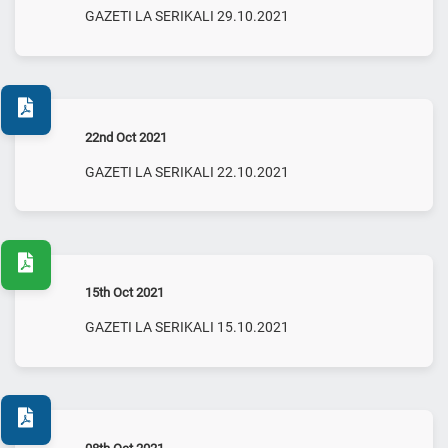
GAZETI LA SERIKALI 29.10.2021
22nd Oct 2021
GAZETI LA SERIKALI 22.10.2021
15th Oct 2021
GAZETI LA SERIKALI 15.10.2021