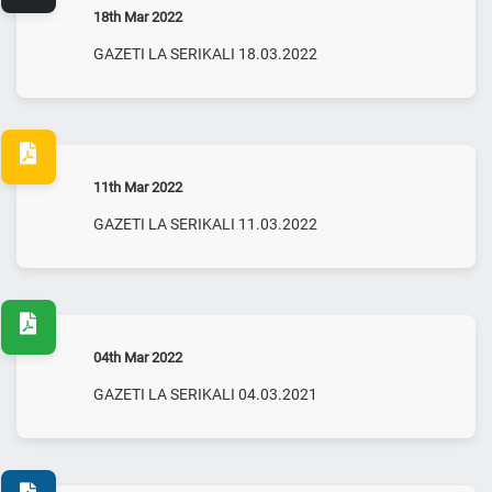
18th Mar 2022
GAZETI LA SERIKALI 18.03.2022
11th Mar 2022
GAZETI LA SERIKALI 11.03.2022
04th Mar 2022
GAZETI LA SERIKALI 04.03.2021