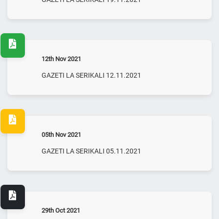
12th Nov 2021
GAZETI LA SERIKALI 12.11.2021
05th Nov 2021
GAZETI LA SERIKALI 05.11.2021
29th Oct 2021