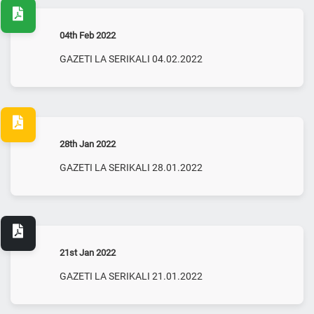
04th Feb 2022
GAZETI LA SERIKALI 04.02.2022
28th Jan 2022
GAZETI LA SERIKALI 28.01.2022
21st Jan 2022
GAZETI LA SERIKALI 21.01.2022