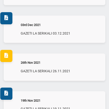
03rd Dec 2021
GAZETI LA SERIKALI 03.12.2021
26th Nov 2021
GAZETI LA SERIKALI 26.11.2021
19th Nov 2021
GAZETI LA SERIKALI 19.11.2021