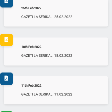
25th Feb 2022
GAZETI LA SERIKALI 25.02.2022
18th Feb 2022
GAZETI LA SERIKALI 18.02.2022
11th Feb 2022
GAZETI LA SERIKALI 11.02.2022