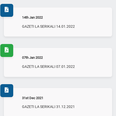
14th Jan 2022
GAZETI LA SERIKALI 14.01.2022
07th Jan 2022
GAZETI LA SERIKALI 07.01.2022
31st Dec 2021
GAZETI LA SERIKALI 31.12.2021