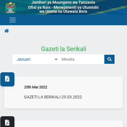
Jamhuri ya Muungano wa Tanzania
Ofisi ya Rais - Menejimenti ya Utumishi
wa Umma na Utawala Bora
Gazeti la Serikali
25th Mar 2022
GAZETI LA SERIKALI 25.03.2022