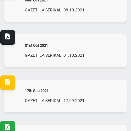
08th Oct 2021
GAZETI LA SERIKALI 08.10.2021
01st Oct 2021
GAZETI LA SERIKALI 01.10.2021
17th Sep 2021
GAZETI LA SERIKALI 17.09.2021